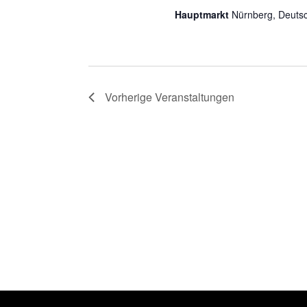
Hauptmarkt
Nürnberg, Deuts
Vorherige
Veranstaltungen