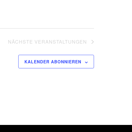
NÄCHSTE
VERANSTALTUNGEN
KALENDER ABONNIEREN