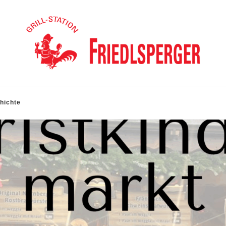
hichte