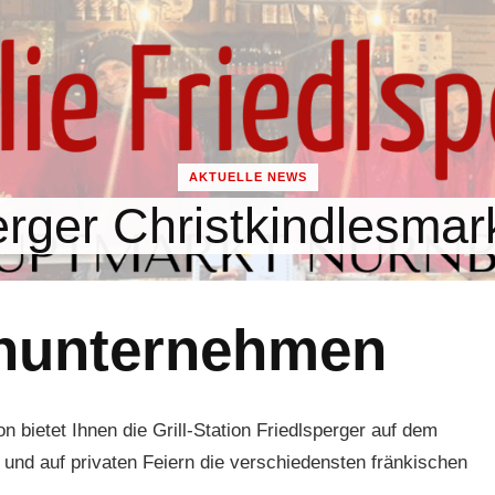
AKTUELLE NEWS
rger Christkindlesmar
enunternehmen
n bietet Ihnen die Grill-Station Friedlsperger auf dem
 und auf privaten Feiern die verschiedensten fränkischen