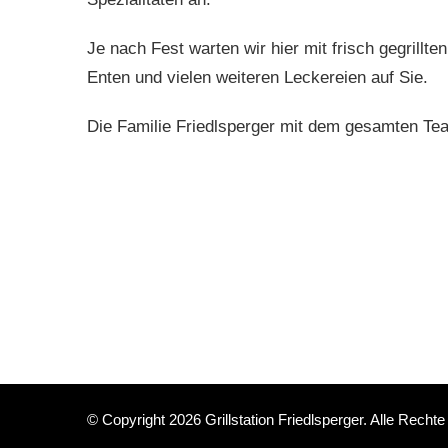
Je nach Fest warten wir hier mit frisch gegrill
Enten und vielen weiteren Leckereien auf Sie.
Die Familie Friedlsperger mit dem gesamten Tea
© Copyright 2026
Grillstation Friedlsperger
. Alle Rechte