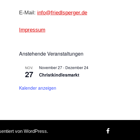
E-Mail:
info@friedlsperger.de
Impressum
Anstehende Veranstaltungen
November 27
-
Dezember 24
NOV.
27
Christkindlesmarkt
Kalender anzeigen
sentiert von
WordPress
.