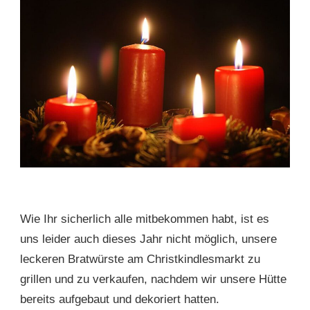
Wie Ihr sicherlich alle mitbekommen habt, ist es
uns leider auch dieses Jahr nicht möglich, unsere
leckeren Bratwürste am Christkindlesmarkt zu
grillen und zu verkaufen, nachdem wir unsere Hütte
bereits aufgebaut und dekoriert hatten.