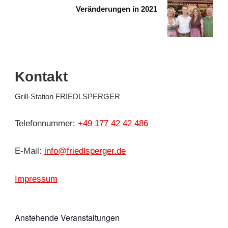
Veränderungen in 2021
Kontakt
Grill-Station FRIEDLSPERGER
Telefonnummer:
+49 177 42 42 486
E-Mail:
info@friedlsperger.de
Impressum
Anstehende Veranstaltungen