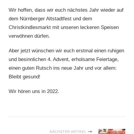
Wir hoffen, dass wir euch nächstes Jahr wieder auf
dem Nürnberger Altstadtfest und dem
Christkindlesmarkt mit unseren leckeren Speisen
verwöhnen dürfen.
Aber jetzt wünschen wir euch erstmal einen ruhigen
und besinnlichen 4. Advent, erholsame Feiertage,
einen guten Rutsch ins neue Jahr und vor allem:
Bleibt gesund!
Wir hören uns in 2022.
NÄCHSTER ARTIKEL